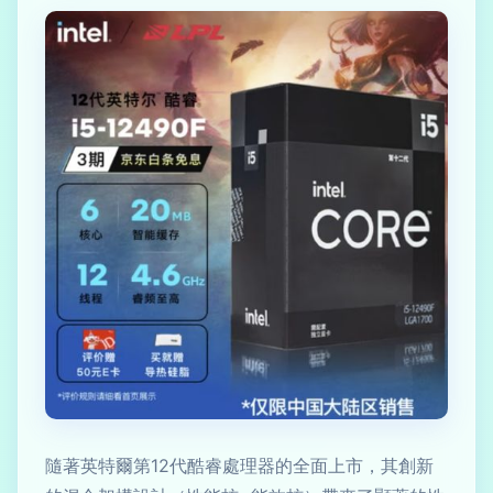
隨著英特爾第12代酷睿處理器的全面上市，其創新